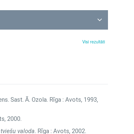
Visi rezultāti
diens. Sast. Ā. Ozola. Rīga : Avots, 1993,
ts, 2000.
tviešu valoda
. Rīga : Avots, 2002.